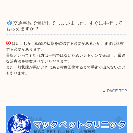
Ⓠ
交通事故で骨折してしまいました。すぐに手術して
もらえますか？
Ⓐ
はい、しかし動物の状態を確認する必要があるため、まずは診察
する必要があります。
骨折といっても折れ方は一様ではないためレントゲンで確認し、最適
な治療法を提案させていただきます。
また一般状態が悪いときはある程度回復するまで手術が出来ないこと
もあります。
▲ PAGE TOP