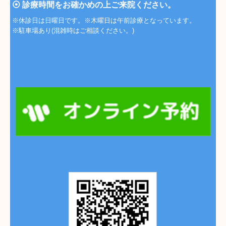
⦿ 診療時間をお確かめの上ご来院ください。
※休診日は日曜日です。※木曜日は午前診療となっています。
※駐車場あり(混雑時はご相談ください。)